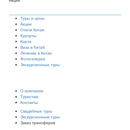
Акции
Туры и цены
Акции
Отели Китая
Курорты
Карта
Виза в Китай
Лечение в Китае
Фотогалерея
Экскурсионные туры
О компании
Туристам
Контакты
Свадебные туры
Экскурсионные туры
Заказ трансферов