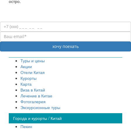
остро.
Туры и цены
Акции
Отели Китая
Курорты
Карта
Виза в Китай
Лечение в Китае
Фотогалерея
Экскурсионные туры
Города и курорты / Китай
Пекин