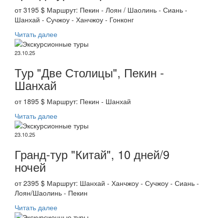
от 3195 $ Маршрут: Пекин - Лоян / Шаолинь - Сиань -
Шанхай - Сучжоу - Ханчжоу - Гонконг
Читать далее
23.10.25
Тур "Две Столицы", Пекин -
Шанхай
от 1895 $ Маршрут: Пекин - Шанхай
Читать далее
23.10.25
Гранд-тур "Китай", 10 дней/9
ночей
от 2395 $ Маршрут: Шанхай - Ханчжоу - Сучжоу - Сиань -
Лоян/Шаолинь - Пекин
Читать далее