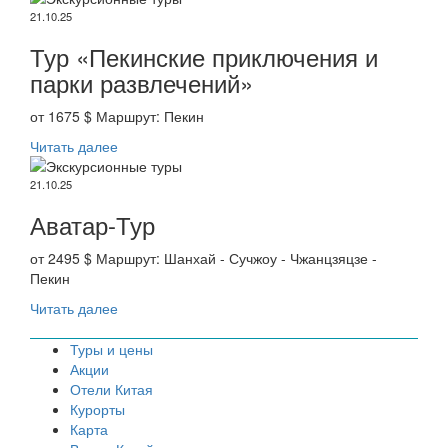
21.10.25
Тур «Пекинские приключения и
парки развлечений»
от 1675 $ Маршрут: Пекин
Читать далее
21.10.25
Аватар-Тур
от 2495 $ Маршрут: Шанхай - Сучжоу - Чжанцзяцзе -
Пекин
Читать далее
Туры и цены
Акции
Отели Китая
Курорты
Карта